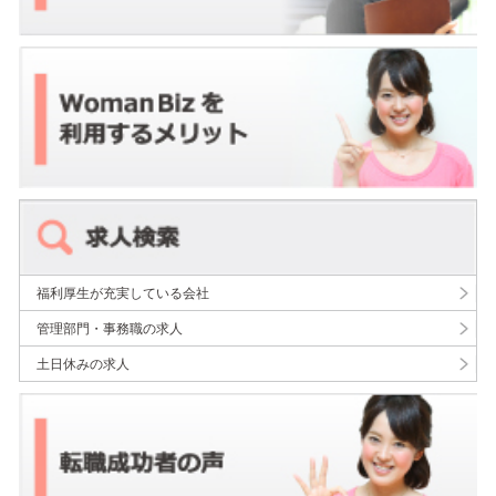
福利厚生が充実している会社
管理部門・事務職の求人
土日休みの求人