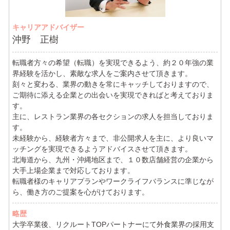
キャリアアドバイザー
沖野 正樹
転職者方々の希望（転職）を実現できるよう、約２０年強の業
界経験を活かし、素敵な求人をご案内させて頂きます。
刻々と変わる、業界の動きを常にキャッチしておりますので、
ご期待に添える企業との出会いを実現できればと考えておりま
す。
主に、レストラン業界の各セクションの求人を担当しておりま
す。
未経験から、経験者方々まで、非公開求人を主に、より良いマ
ッチングを実現できるようアドバイスさせて頂きます。
北海道から、九州・沖縄地区まで、１０数店舗経営の企業から
大手上場企業まで対応しております。
転職者様のキャリアプランやワークライフバランスに準じなが
ら、働き方のご提案を心がけております。
略歴
大学卒業後、リクルートTOPパートナーにて外食業界の採用支