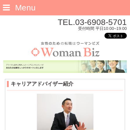
Menu
TEL.03-6908-5701
受付時間 平日10:00~19:00
キャリアアドバイザー紹介