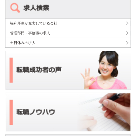
福利厚生が充実している会社
管理部門・事務職の求人
土日休みの求人