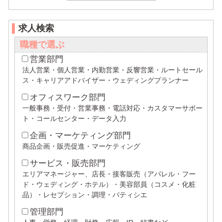
求人検索
職種で選ぶ
営業部門
法人営業・個人営業・内勤営業・反響営業・ルートセール
ス・キャリアアドバイザー・ウェディングプランナー
オフィスワーク部門
一般事務・受付・営業事務・電話対応・カスタマーサポー
ト・コールセンター・データ入力
企画・マーケティング部門
商品企画・販売促進・マーケティング
サービス・販売部門
エリアマネージャー、店長・接客販売（アパレル・フー
ド・ウェディング・ホテル）・美容部員（コスメ・化粧
品）・レセプション・調理・パティシエ
管理部門