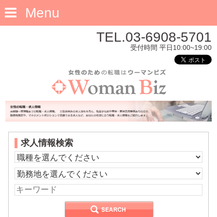
Menu
TEL.03-6908-5701
受付時間 平日10:00~19:00
求人情報検索