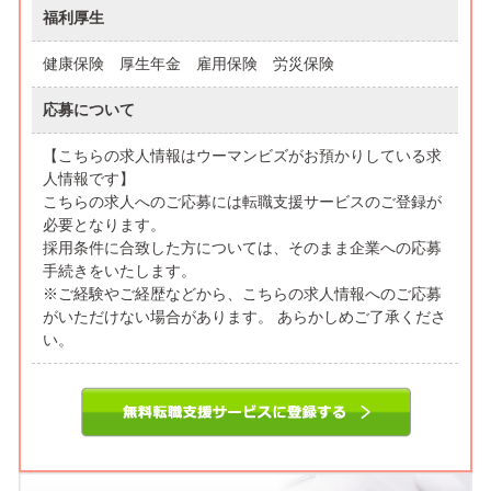
福利厚生
健康保険 厚生年金 雇用保険 労災保険
応募について
【こちらの求人情報はウーマンビズがお預かりしている求
人情報です】
こちらの求人へのご応募には転職支援サービスのご登録が
必要となります。
採用条件に合致した方については、そのまま企業への応募
手続きをいたします。
※ご経験やご経歴などから、こちらの求人情報へのご応募
がいただけない場合があります。 あらかしめご了承くださ
い。