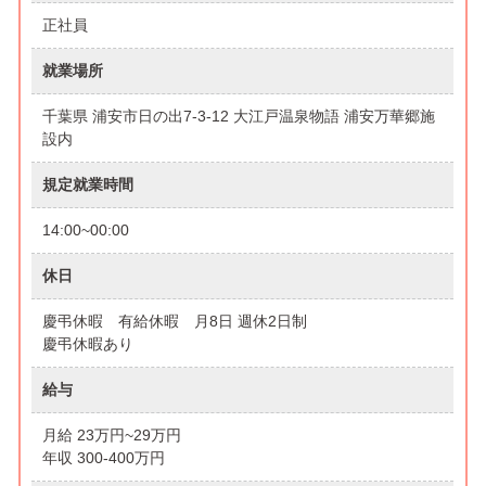
正社員
就業場所
千葉県 浦安市日の出7-3-12 大江戸温泉物語 浦安万華郷施
設内
規定就業時間
14:00~00:00
休日
慶弔休暇 有給休暇 月8日 週休2日制
慶弔休暇あり
給与
月給 23万円~29万円
年収 300-400万円