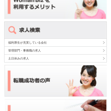
福利厚生が充実している会社
管理部門・事務職の求人
土日休みの求人