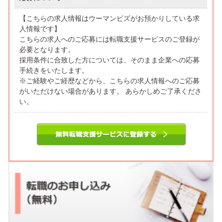
【こちらの求人情報はウーマンビズがお預かりしている求
人情報です】
こちらの求人へのご応募には転職支援サービスのご登録が
必要となります。
採用条件に合致した方については、そのまま企業への応募
手続きをいたします。
※ご経験やご経歴などから、こちらの求人情報へのご応募
がいただけない場合があります。 あらかしめご了承くださ
い。