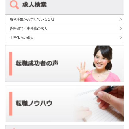
福利厚生が充実している会社
管理部門・事務職の求人
土日休みの求人