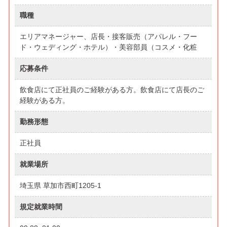
職種
エリアマネージャー、店長・接客販売（アパレル・フー
ド・ウェディング・ホテル）・美容部員（コスメ・化粧
応募条件
飲食店にて正社員のご経験がある方。飲食店にて店長のご
経験がある方。
勤務形態
正社員
就業場所
埼玉県 草加市西町1205-1
規定就業時間