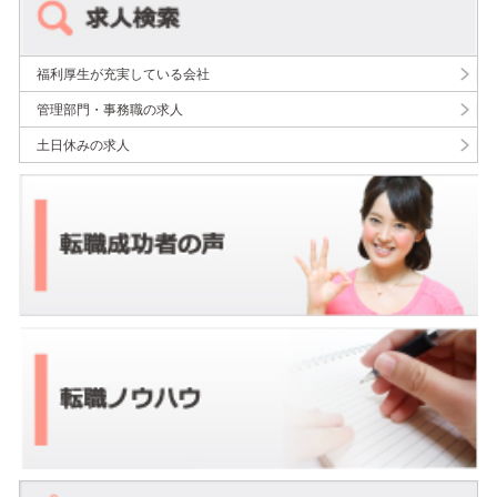
福利厚生が充実している会社
管理部門・事務職の求人
土日休みの求人