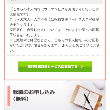
【こちらの求人情報はウーマンビズがお預かりしている求
人情報です】
こちらの求人へのご応募には転職支援サービスのご登録が
必要となります。
採用条件に合致した方については、そのまま企業への応募
手続きをいたします。
※ご経験やご経歴などから、こちらの求人情報へのご応募
がいただけない場合があります。 あらかしめご了承くださ
い。