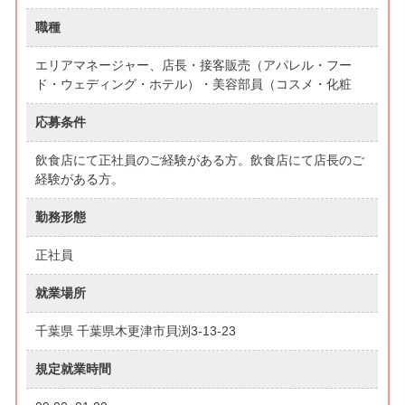
職種
エリアマネージャー、店長・接客販売（アパレル・フー
ド・ウェディング・ホテル）・美容部員（コスメ・化粧
応募条件
飲食店にて正社員のご経験がある方。飲食店にて店長のご
経験がある方。
勤務形態
正社員
就業場所
千葉県 千葉県木更津市貝渕3-13-23
規定就業時間