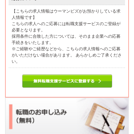
【こちらの求人情報はウーマンビズがお預かりしている求
人情報です】
こちらの求人へのご応募には転職支援サービスのご登録が
必要となります。
採用条件に合致した方については、そのまま企業への応募
手続きをいたします。
※ご経験やご経歴などから、こちらの求人情報へのご応募
がいただけない場合があります。 あらかしめご了承くださ
い。