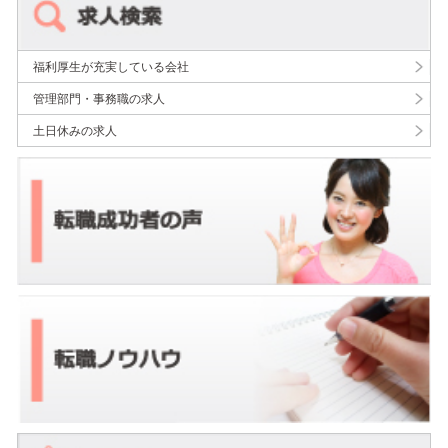
福利厚生が充実している会社
管理部門・事務職の求人
土日休みの求人