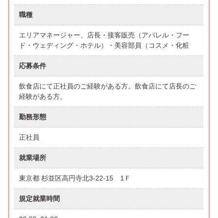
職種
エリアマネージャー、店長・接客販売（アパレル・フー
ド・ウェディング・ホテル）・美容部員（コスメ・化粧
応募条件
飲食店にて正社員のご経験がある方。飲食店にて店長のご
経験がある方。
勤務形態
正社員
就業場所
東京都 杉並区高円寺北3-22-15 1Ｆ
規定就業時間