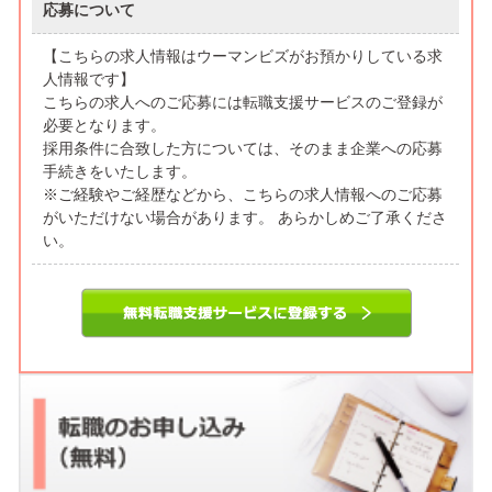
応募について
【こちらの求人情報はウーマンビズがお預かりしている求
人情報です】
こちらの求人へのご応募には転職支援サービスのご登録が
必要となります。
採用条件に合致した方については、そのまま企業への応募
手続きをいたします。
※ご経験やご経歴などから、こちらの求人情報へのご応募
がいただけない場合があります。 あらかしめご了承くださ
い。