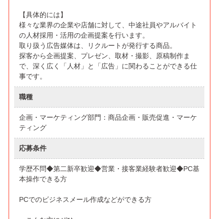
【具体的には】
様々な業界の企業や店舗に対して、中途社員やアルバイト
の人材採用・活用の企画提案を行います。
取り扱う広告媒体は、リクルートが発行する商品。
探客から企画提案、プレゼン、取材・撮影、原稿制作ま
で、深く広く「人材」と「広告」に関わることができる仕
事です。
職種
企画・マーケティング部門：商品企画・販売促進・マーケ
ティング
応募条件
学歴不問◆第二新卒歓迎◆営業・接客業経験者歓迎◆PC基
本操作できる方
PCでのビジネスメール作成などができる方