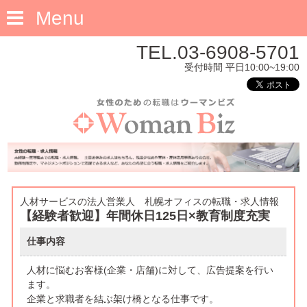
Menu
TEL.03-6908-5701
受付時間 平日10:00~19:00
人材サービスの法人営業人 札幌オフィスの転職・求人情報
【経験者歓迎】年間休日125日×教育制度充実
仕事内容
人材に悩むお客様(企業・店舗)に対して、広告提案を行い
ます。
企業と求職者を結ぶ架け橋となる仕事です。