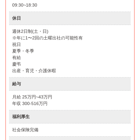
09:30~18:30
休日
週休2日制(土・日)
※年に1〜2回の土曜出社の可能性有
祝日
夏季・冬季
有給
慶弔
出産・育児・介護休暇
給与
月給 25万円~43万円
年収 300-516万円
福利厚生
社会保険完備