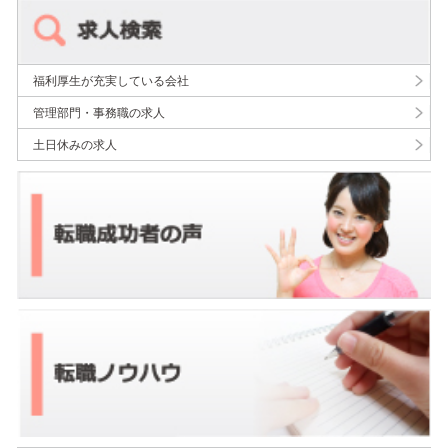
福利厚生が充実している会社
管理部門・事務職の求人
土日休みの求人