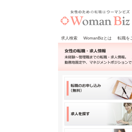
求人検索
WomanBizとは
転職を