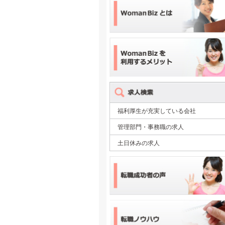
福利厚生が充実している会社
管理部門・事務職の求人
土日休みの求人