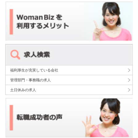
福利厚生が充実している会社
管理部門・事務職の求人
土日休みの求人