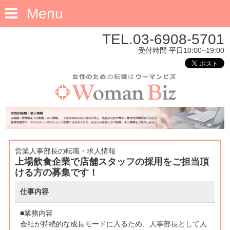
Menu
TEL.03-6908-5701
受付時間 平日10:00~19:00
営業人事部長の転職・求人情報
上場飲食企業で店舗スタッフの採用をご担当頂
ける方の募集です！
仕事内容
■業務内容
会社が持続的な成長モードに入るため、人事部長として人