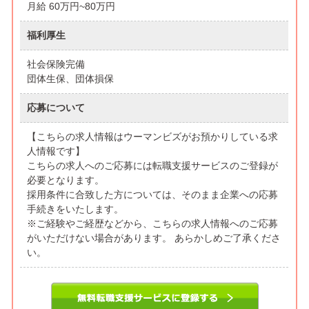
月給 60万円~80万円
福利厚生
社会保険完備
団体生保、団体損保
応募について
【こちらの求人情報はウーマンビズがお預かりしている求
人情報です】
こちらの求人へのご応募には転職支援サービスのご登録が
必要となります。
採用条件に合致した方については、そのまま企業への応募
手続きをいたします。
※ご経験やご経歴などから、こちらの求人情報へのご応募
がいただけない場合があります。 あらかしめご了承くださ
い。