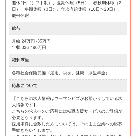
週休2日（シフト制）、夏期休暇（5日）、春秋期休暇（2
日）、冬期休暇（3日）、年次有給休暇（10日〜20日）、
慶弔休暇
給与
月給 24万円~35万円
年収 336-490万円
福利厚生
各種社会保険完備（雇用、労災、健康、厚生年金）
応募について
【こちらの求人情報はウーマンビズがお預かりしている求
人情報です】
こちらの求人へのご応募には転職支援サービスのご登録が
必要となります。
採用条件に合致した方については、そのまま企業への応募
手続きをいたします。