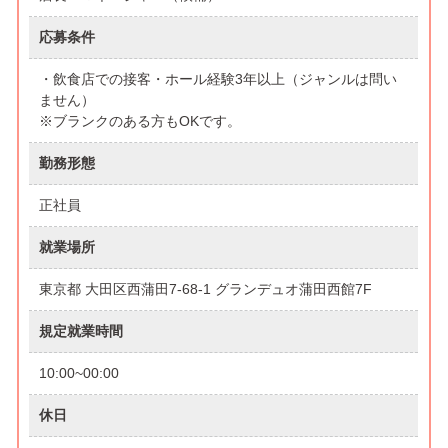
応募条件
・飲食店での接客・ホール経験3年以上（ジャンルは問い
ません）
※ブランクのある方もOKです。
勤務形態
正社員
就業場所
東京都 大田区西蒲田7-68-1 グランデュオ蒲田西館7F
規定就業時間
10:00~00:00
休日