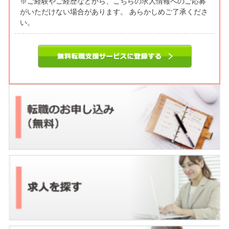
※ご経験やご経歴などから、こちらの求人情報へのご応募
がいただけない場合があります。 あらかしめご了承くださ
い。