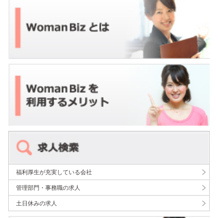
福利厚生が充実している会社
管理部門・事務職の求人
土日休みの求人