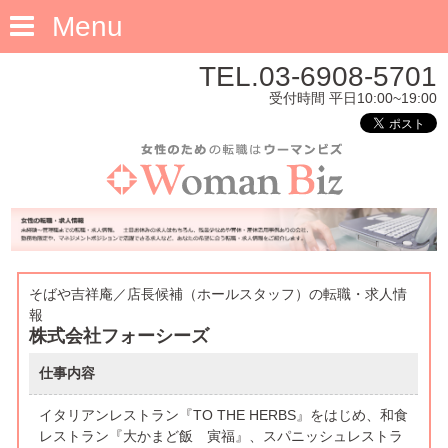
Menu
TEL.03-6908-5701
受付時間 平日10:00~19:00
そばや吉祥庵／店長候補（ホールスタッフ）の転職・求人情
報
株式会社フォーシーズ
仕事内容
イタリアンレストラン『TO THE HERBS』をはじめ、和食
レストラン『大かまど飯 寅福』、スパニッシュレストラ