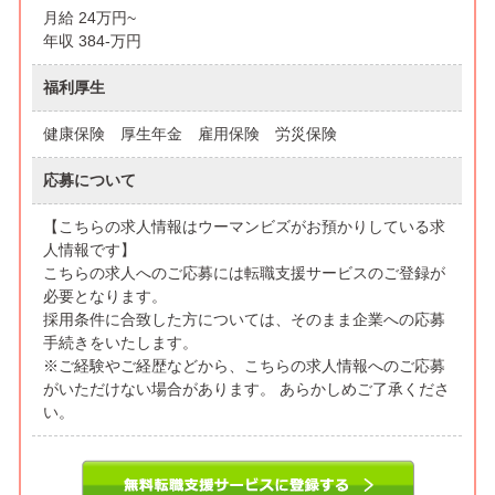
月給 24万円~
年収 384-万円
福利厚生
健康保険 厚生年金 雇用保険 労災保険
応募について
【こちらの求人情報はウーマンビズがお預かりしている求
人情報です】
こちらの求人へのご応募には転職支援サービスのご登録が
必要となります。
採用条件に合致した方については、そのまま企業への応募
手続きをいたします。
※ご経験やご経歴などから、こちらの求人情報へのご応募
がいただけない場合があります。 あらかしめご了承くださ
い。