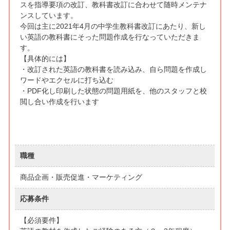
スを指導要項の改訂、教科書改訂に合わせて随時メンテナ
ンスしています。
今回は主に2021年4月の中学生教科書改訂にあたり、新し
い英語の教科書にそった問題作成を行なっていただきま
す。
【具体的には】
・改訂された英語の教科書を読み込み、自ら問題を作成し
ワードやエクセルに打ち込む
・PDF化し印刷した状態の問題用紙を、他のスタッフと校
閲し合い作成を行います
職種
商品企画・販売促進・マーケティング
応募条件
【必須要件】