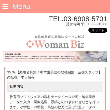
Menu
TEL.03-6908-5701
受付時間 平日10:00~19:00
3576:【経験者募集！中学生英語の教材編集・企画スタッフ】
の転職・求人情報
仕事内容
教育用ソフトウェアの教材データベース企画・編集業務
データの入力、画像処理、原稿とのつき合わせなどを行い
ます。小学校・中学校・高校の数万に及ぶ問題データベー