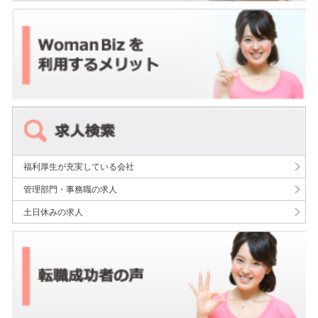
福利厚生が充実している会社
管理部門・事務職の求人
土日休みの求人