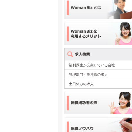
福利厚生が充実している会社
管理部門・事務職の求人
土日休みの求人