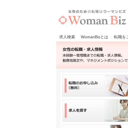
求人検索
WomanBizとは
転職を