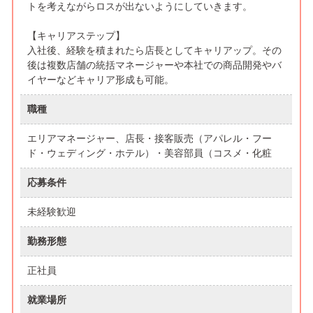
トを考えながらロスが出ないようにしていきます。
【キャリアステップ】
入社後、経験を積まれたら店長としてキャリアップ。その
後は複数店舗の統括マネージャーや本社での商品開発やバ
イヤーなどキャリア形成も可能。
職種
エリアマネージャー、店長・接客販売（アパレル・フー
ド・ウェディング・ホテル）・美容部員（コスメ・化粧
応募条件
未経験歓迎
勤務形態
正社員
就業場所