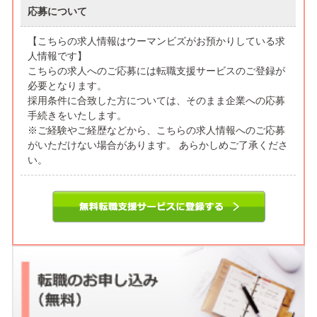
応募について
【こちらの求人情報はウーマンビズがお預かりしている求
人情報です】
こちらの求人へのご応募には転職支援サービスのご登録が
必要となります。
採用条件に合致した方については、そのまま企業への応募
手続きをいたします。
※ご経験やご経歴などから、こちらの求人情報へのご応募
がいただけない場合があります。 あらかしめご了承くださ
い。