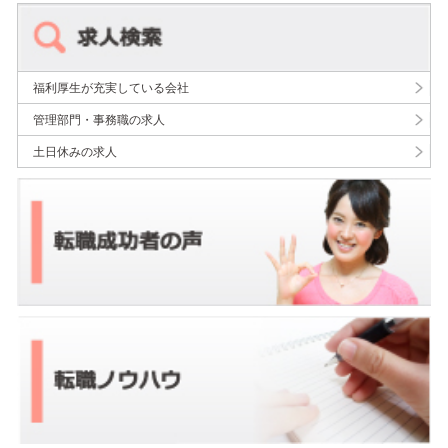
福利厚生が充実している会社
管理部門・事務職の求人
土日休みの求人