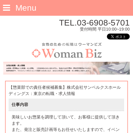
Menu
TEL.03-6908-5701
受付時間 平日10:00~19:00
【惣菜部での責任者候補募集】株式会社サンベルクスホール
ディングス：東京の転職・求人情報
仕事内容
美味しいお惣菜を調理して頂いて、お客様に提供して頂き
ます。
また、発注と販売計画等もお任せいたしますので、イベン