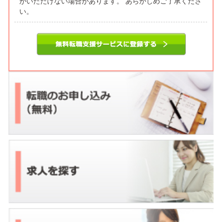
がいただけない場合があります。 あらかしめご了承くださ
い。