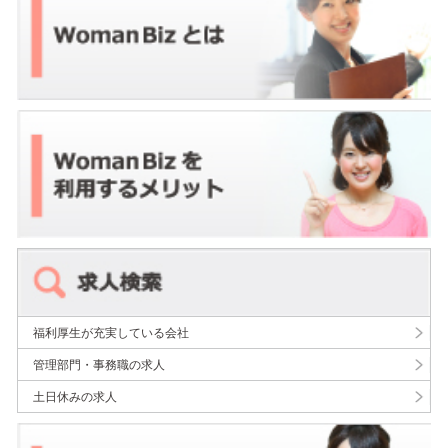
福利厚生が充実している会社
管理部門・事務職の求人
土日休みの求人