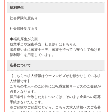
福利厚生
社会保険制度あり
社会保険制度あり
◆福利厚生が充実
残業手当や深夜手当、社員割引はもちろん、
出産祝い金に家族手当等、家族を持っても安心して働ける
福利厚生を用意しています。
応募について
【こちらの求人情報はウーマンビズがお預かりしている求
人情報です】
こちらの求人へのご応募には転職支援サービスのご登録が
必要となります。
採用条件に合致した方については、そのまま企業への応募
手続きをいたします。
※ご経験やご経歴などから、こちらの求人情報へのご応募