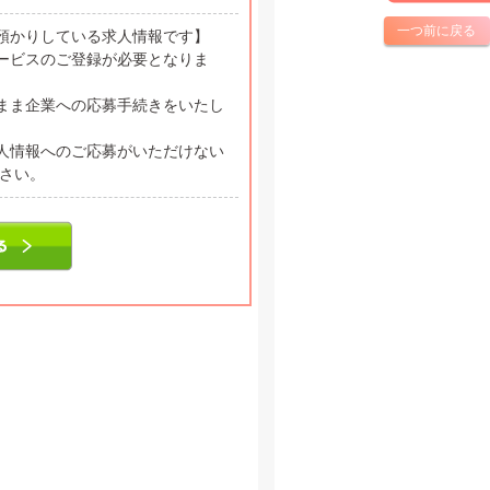
一つ前に戻る
預かりしている求人情報です】
ービスのご登録が必要となりま
まま企業への応募手続きをいたし
人情報へのご応募がいただけない
ださい。