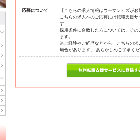
応募について
【こちらの求人情報はウーマンビズがお
こちらの求人へのご応募には転職支援サ
す。
採用条件に合致した方については、その
ます。
※ご経験やご経歴などから、こちらの求
場合があります。 あらかしめご了承く