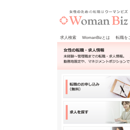
求人検索
WomanBizとは
転職を