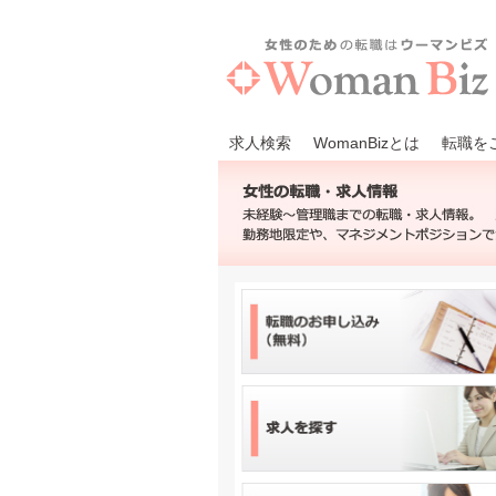
求人検索
WomanBizとは
転職を