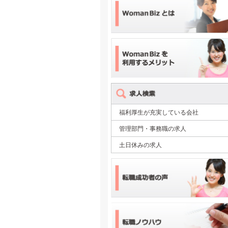
福利厚生が充実している会社
管理部門・事務職の求人
土日休みの求人