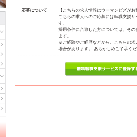
応募について
【こちらの求人情報はウーマンビズがお
こちらの求人へのご応募には転職支援サ
す。
採用条件に合致した方については、その
ます。
※ご経験やご経歴などから、こちらの求
場合があります。 あらかしめご了承く