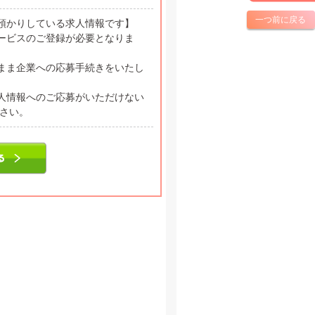
一つ前に戻る
預かりしている求人情報です】
ービスのご登録が必要となりま
まま企業への応募手続きをいたし
人情報へのご応募がいただけない
ださい。