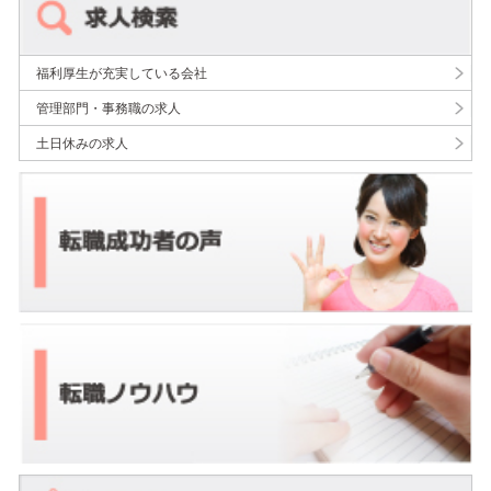
福利厚生が充実している会社
管理部門・事務職の求人
土日休みの求人