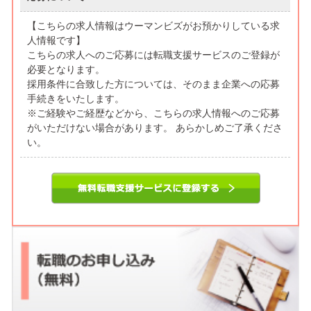
【こちらの求人情報はウーマンビズがお預かりしている求
人情報です】
こちらの求人へのご応募には転職支援サービスのご登録が
必要となります。
採用条件に合致した方については、そのまま企業への応募
手続きをいたします。
※ご経験やご経歴などから、こちらの求人情報へのご応募
がいただけない場合があります。 あらかしめご了承くださ
い。