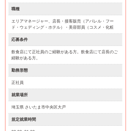
職種
エリアマネージャー、店長・接客販売（アパレル・フー
ド・ウェディング・ホテル）・美容部員（コスメ・化粧
応募条件
飲食店にて正社員のご経験がある方。飲食店にて店長のご
経験がある方。
勤務形態
正社員
就業場所
埼玉県 さいたま市中央区大戸
規定就業時間