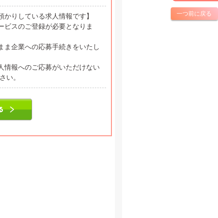
一つ前に戻る
預かりしている求人情報です】
ービスのご登録が必要となりま
まま企業への応募手続きをいたし
人情報へのご応募がいただけない
ださい。