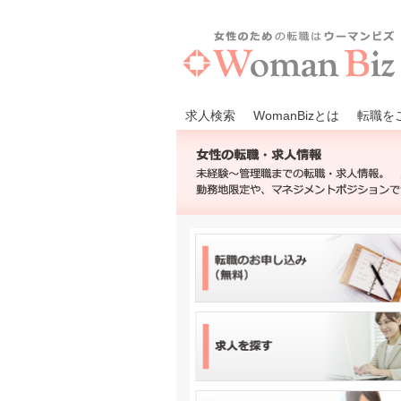
求人検索
WomanBizとは
転職を