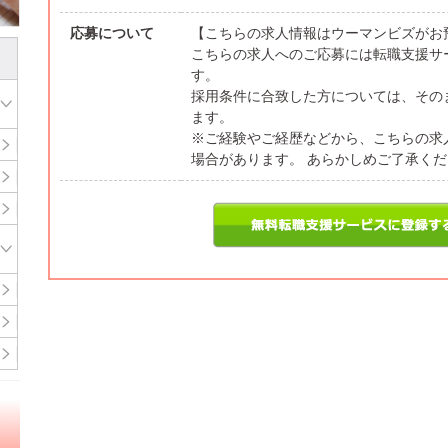
応募について
【こちらの求人情報はウーマンビズがお
こちらの求人へのご応募には転職支援サ
す。
採用条件に合致した方については、その
ます。
※ご経験やご経歴などから、こちらの求
場合があります。 あらかしめご了承く