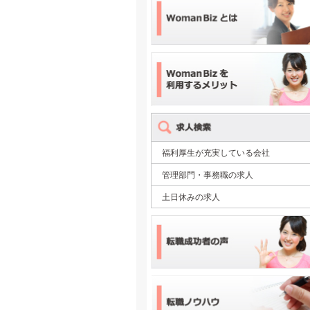
福利厚生が充実している会社
管理部門・事務職の求人
土日休みの求人