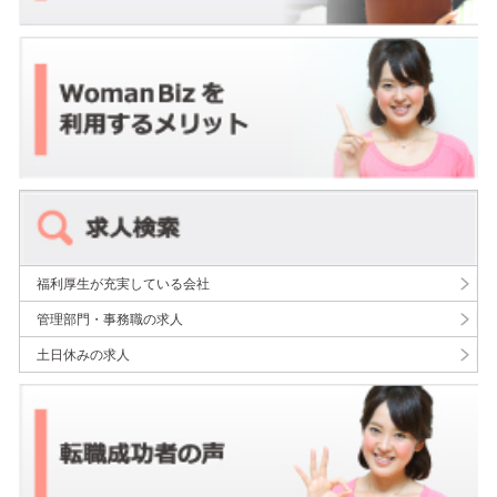
福利厚生が充実している会社
管理部門・事務職の求人
土日休みの求人