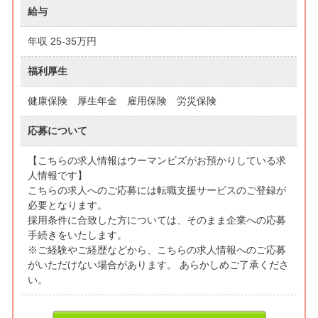
給与
年収 25-35万円
福利厚生
健康保険 厚生年金 雇用保険 労災保険
応募について
【こちらの求人情報はウーマンビズがお預かりしている求
人情報です】
こちらの求人へのご応募には転職支援サービスのご登録が
必要となります。
採用条件に合致した方については、そのまま企業への応募
手続きをいたします。
※ご経験やご経歴などから、こちらの求人情報へのご応募
がいただけない場合があります。 あらかしめご了承くださ
い。