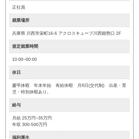
正社員
就業場所
兵庫県 川西市栄町16-6 アクロスキューブ川西能勢口 2F
規定就業時間
10:00~00:00
休日
慶弔休暇 年末年始 有給休暇 月8日(交代制) 出産・育
児・特別休暇あり。
給与
月給 25万円~35万円
年収 300-500万円
福利厚生