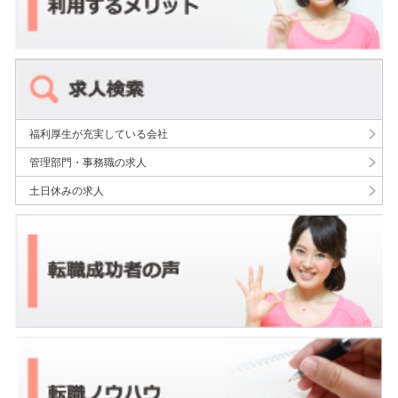
福利厚生が充実している会社
管理部門・事務職の求人
土日休みの求人