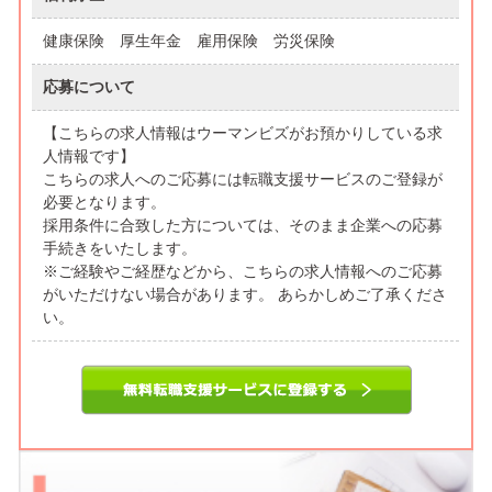
健康保険 厚生年金 雇用保険 労災保険
応募について
【こちらの求人情報はウーマンビズがお預かりしている求
人情報です】
こちらの求人へのご応募には転職支援サービスのご登録が
必要となります。
採用条件に合致した方については、そのまま企業への応募
手続きをいたします。
※ご経験やご経歴などから、こちらの求人情報へのご応募
がいただけない場合があります。 あらかしめご了承くださ
い。