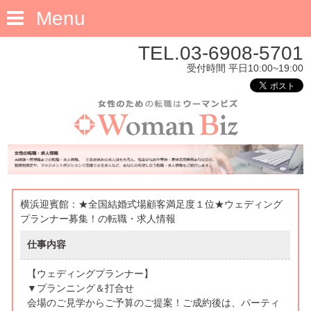
Menu
TEL.03-6908-5701
受付時間 平日10:00~19:00
横浜迎賓館：★全国結婚式場顧客満足度１位★ウェディング
プランナー募集！の転職・求人情報
仕事内容
【ウェディングプランナー】
▼プランニング＆打合せ
会場のご見学からご予算のご提案！ご成約後は、パーティ