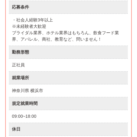
応募条件
・社会人経験3年以上
※未経験者大歓迎
ブライダル業界、ホテル業界はもちろん、飲食フード業
界、アパレル、商社、教育など、問いません！
勤務形態
正社員
就業場所
神奈川県 横浜市
規定就業時間
09:00~18:00
休日