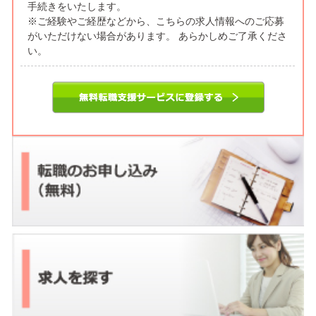
手続きをいたします。
※ご経験やご経歴などから、こちらの求人情報へのご応募
がいただけない場合があります。 あらかしめご了承くださ
い。