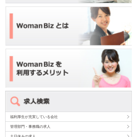
福利厚生が充実している会社
管理部門・事務職の求人
土日休みの求人