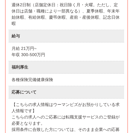
週休2日制（店舗定休日：祝日除く月・火曜。ただし、定
休日は店舗・職種により一部異なる）、夏季休暇、年末年
始休暇、有給休暇、慶弔休暇、産前・産後休暇、記念日休
暇
給与
月給 21万円~
年収 300-500万円
福利厚生
各種保険完備健康保険
応募について
【こちらの求人情報はウーマンビズがお預かりしている求
人情報です】
こちらの求人へのご応募には転職支援サービスのご登録が
必要となります。
採用条件に合致した方については、そのまま企業への応募