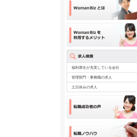
福利厚生が充実している会社
管理部門・事務職の求人
土日休みの求人