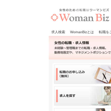
求人検索
WomanBizとは
転職を