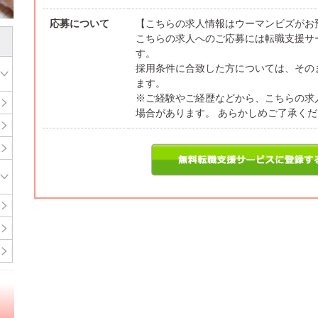
応募について
【こちらの求人情報はウーマンビズがお
こちらの求人へのご応募には転職支援サ
す。
採用条件に合致した方については、その
ます。
※ご経験やご経歴などから、こちらの求
場合があります。 あらかしめご了承く