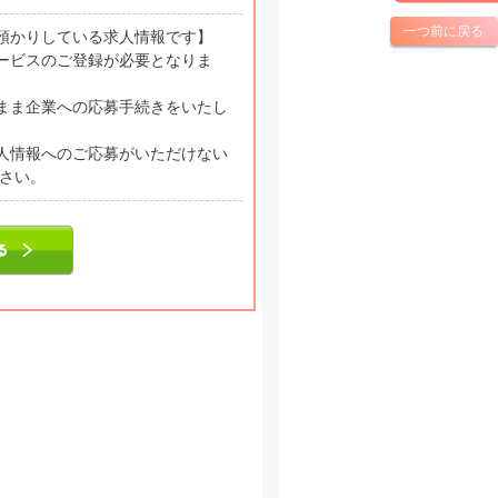
一つ前に戻る
預かりしている求人情報です】
ービスのご登録が必要となりま
まま企業への応募手続きをいたし
人情報へのご応募がいただけない
ださい。