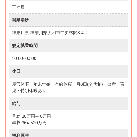
正社員
就業場所
神奈川県 神奈川県大和市中央林間3-4-2
規定就業時間
10:00~00:00
休日
慶弔休暇 年末年始 有給休暇 月8日(交代制) 出産・育
児・特別休暇あり。
給与
月給 28万円~40万円
年収 364-520万円
福利厚生