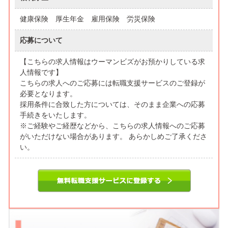
健康保険 厚生年金 雇用保険 労災保険
応募について
【こちらの求人情報はウーマンビズがお預かりしている求
人情報です】
こちらの求人へのご応募には転職支援サービスのご登録が
必要となります。
採用条件に合致した方については、そのまま企業への応募
手続きをいたします。
※ご経験やご経歴などから、こちらの求人情報へのご応募
がいただけない場合があります。 あらかしめご了承くださ
い。