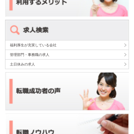
福利厚生が充実している会社
管理部門・事務職の求人
土日休みの求人