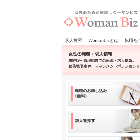
求人検索
WomanBizとは
転職を