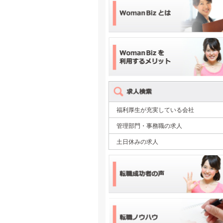
福利厚生が充実している会社
管理部門・事務職の求人
土日休みの求人