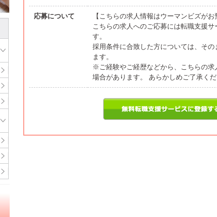
応募について
【こちらの求人情報はウーマンビズがお
こちらの求人へのご応募には転職支援サ
す。
採用条件に合致した方については、その
ます。
※ご経験やご経歴などから、こちらの求
場合があります。 あらかしめご了承く