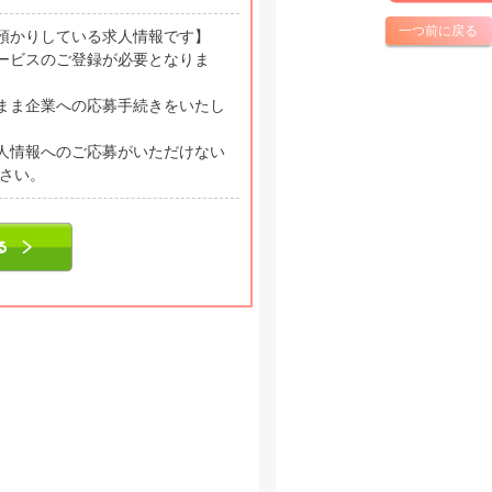
一つ前に戻る
預かりしている求人情報です】
ービスのご登録が必要となりま
まま企業への応募手続きをいたし
人情報へのご応募がいただけない
ださい。