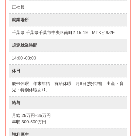
正社員
就業場所
千葉県 千葉県千葉市中央区南町2-15-19 MTKビル2F
規定就業時間
14:00~03:00
休日
慶弔休暇 年末年始 有給休暇 月8日(交代制) 出産・育
児・特別休暇あり。
給与
月給 25万円~35万円
年収 300-500万円
福利厚生