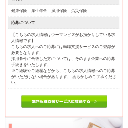
健康保険 厚生年金 雇用保険 労災保険
応募について
【こちらの求人情報はウーマンビズがお預かりしている求
人情報です】
こちらの求人へのご応募には転職支援サービスのご登録が
必要となります。
採用条件に合致した方については、そのまま企業への応募
手続きをいたします。
※ご経験やご経歴などから、こちらの求人情報へのご応募
がいただけない場合があります。 あらかしめご了承くださ
い。