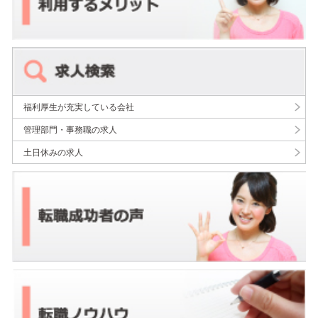
福利厚生が充実している会社
管理部門・事務職の求人
土日休みの求人