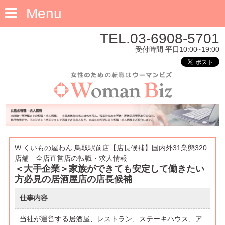
Menu
TEL.03-6908-5701
受付時間 平日10:00~19:00
W くいもの屋わん 鳥取駅前店【店長候補】国内外31業態320
店舗 全店直営店の転職・求人情報
＜大手企業＞家族ができても安定して働きたい
方必見の居酒屋店の店長候補
仕事内容
当社が運営する居酒屋、レストラン、ステーキハウス、ア