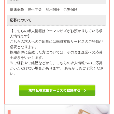
健康保険 厚生年金 雇用保険 労災保険
応募について
【こちらの求人情報はウーマンビズがお預かりしている求
人情報です】
こちらの求人へのご応募には転職支援サービスのご登録が
必要となります。
採用条件に合致した方については、そのまま企業への応募
手続きをいたします。
※ご経験やご経歴などから、こちらの求人情報へのご応募
がいただけない場合があります。 あらかしめご了承くださ
い。