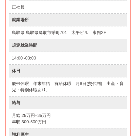
正社員
就業場所
鳥取県 鳥取県鳥取市栄町701 太平ビル 東館2F
規定就業時間
14:00~03:00
休日
慶弔休暇 年末年始 有給休暇 月8日(交代制) 出産・育
児・特別休暇あり。
給与
月給 25万円~35万円
年収 300-500万円
福利厚生