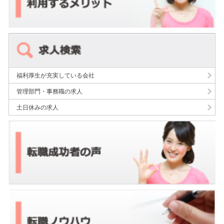
福利厚生が充実している会社
管理部門・事務職の求人
土日休みの求人