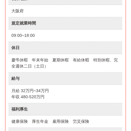
大阪府
規定就業時間
09:00~18:00
休日
慶弔休暇 年末年始 夏期休暇 有給休暇 特別休暇、完
全週休二日（土日）
給与
月給 32万円~34万円
年収 480-520万円
福利厚生
健康保険 厚生年金 雇用保険 労災保険