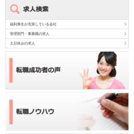
福利厚生が充実している会社
管理部門・事務職の求人
土日休みの求人