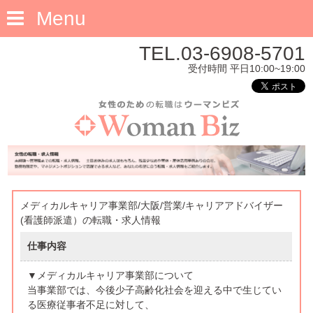
Menu
TEL.03-6908-5701
受付時間 平日10:00~19:00
メディカルキャリア事業部/大阪/営業/キャリアアドバイザー
(看護師派遣）の転職・求人情報
仕事内容
▼メディカルキャリア事業部について
当事業部では、今後少子高齢化社会を迎える中で生じてい
る医療従事者不足に対して、