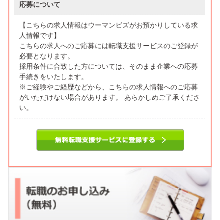
応募について
【こちらの求人情報はウーマンビズがお預かりしている求
人情報です】
こちらの求人へのご応募には転職支援サービスのご登録が
必要となります。
採用条件に合致した方については、そのまま企業への応募
手続きをいたします。
※ご経験やご経歴などから、こちらの求人情報へのご応募
がいただけない場合があります。 あらかしめご了承くださ
い。