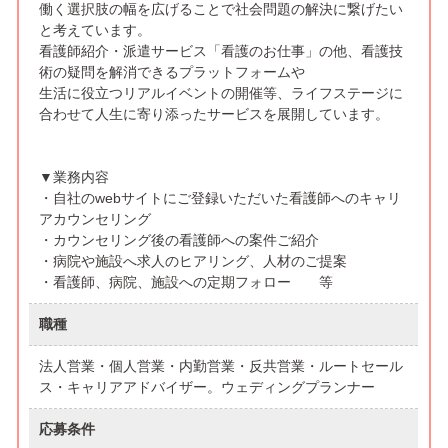
働く選択肢の幅を広げることで社会問題の解決に繋げたい
と考えています。
看護師紹介・派遣サービス「看護のお仕事」の他、看護技
術の疑問を解消できるプラットフォームや
生活に役立つリアルイベントの開催等、ライフステージに
合わせて人生に寄り添ったサービスを展開しています。
▼業務内容
・自社のwebサイトにご登録いただいた看護師へのキャリ
アカウンセリング
・カウンセリング後の看護師への案件ご紹介
・病院や施設へ求人のヒアリング、人材のご提案
・看護師、病院、施設への定期フォロー 等
職種
法人営業・個人営業・内勤営業・反共営業・ルートセール
ス・キャリアアドバイザー。ウェディングプランナー
応募条件