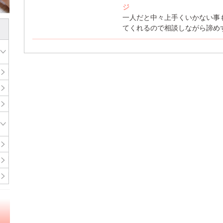
ジ
一人だと中々上手くいかない事
てくれるので相談しながら諦め