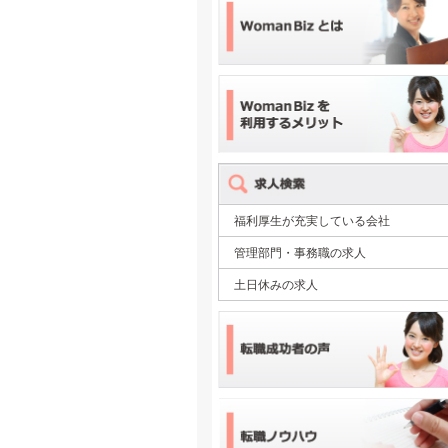
福利厚生が充実している会社
管理部門・事務職の求人
土日休みの求人