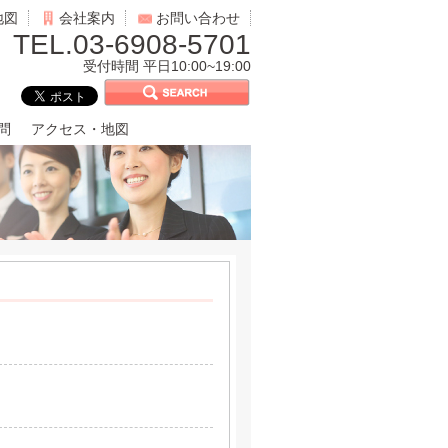
地図
会社案内
お問い合わせ
TEL.03-6908-5701
受付時間 平日10:00~19:00
問
アクセス・地図