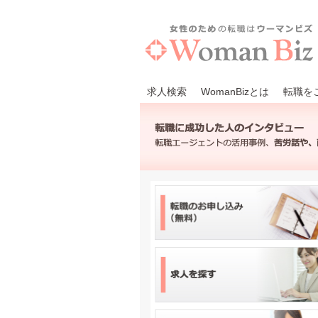
求人検索
WomanBizとは
転職を