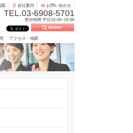
地図
会社案内
お問い合わせ
TEL.03-6908-5701
受付時間 平日10:00~19:00
問
アクセス・地図