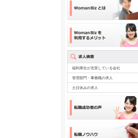
福利厚生が充実している会社
管理部門・事務職の求人
土日休みの求人