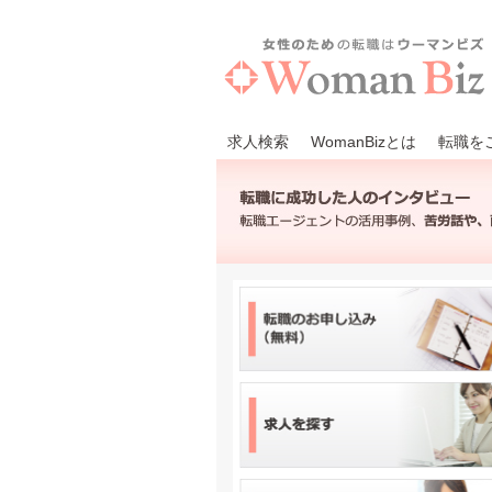
求人検索
WomanBizとは
転職を