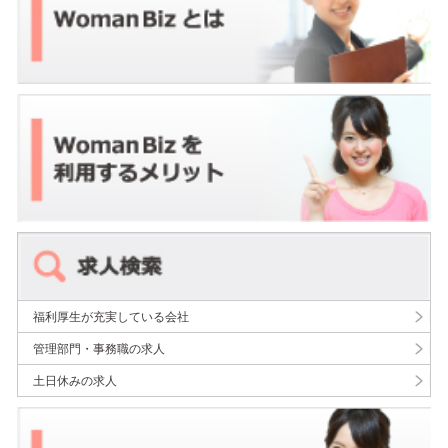
福利厚生が充実している会社
管理部門・事務職の求人
土日休みの求人