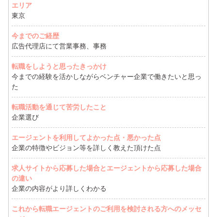
エリア
東京
今までのご経歴
広告代理店にて営業事務、事務
転職をしようと思ったきっかけ
今までの経験を活かしながらベンチャー企業で働きたいと思っ
た
転職活動を通じて苦労したこと
企業選び
エージェントを利用してよかった点・悪かった点
企業の特徴やビジョン等を詳しく教えた頂けた点
求人サイトから応募した場合とエージェントから応募した場合
の違い
企業の内容がより詳しくわかる
これから転職エージェントのご利用を検討される方へのメッセ