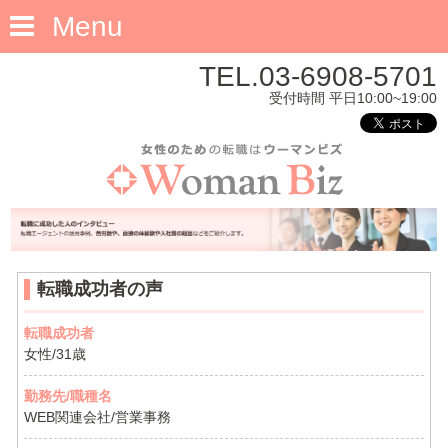
Menu
TEL.03-6908-5701
受付時間 平日10:00~19:00
転職成功者の声
転職成功者
女性/31歳
勤務先/職種名
WEB関連会社/営業事務