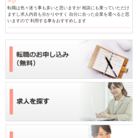
ージ
転職は色々迷う事も多いと思いますが 相談にも乗っていただけ
ますし求人内容も分かりやすく 自分に合った企業を選べると思
いますので 利用する事をおすすめします